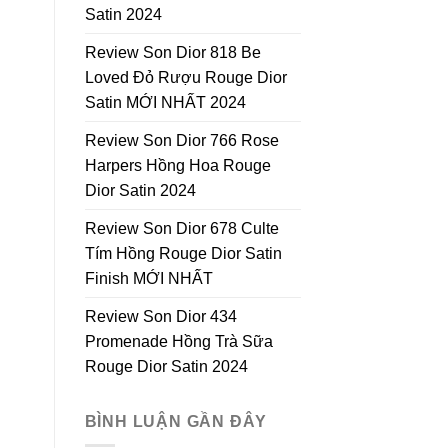
Satin 2024
Review Son Dior 818 Be
Loved Đỏ Rượu Rouge Dior
Satin MỚI NHẤT 2024
Review Son Dior 766 Rose
Harpers Hồng Hoa Rouge
Dior Satin 2024
Review Son Dior 678 Culte
Tím Hồng Rouge Dior Satin
Finish MỚI NHẤT
Review Son Dior 434
Promenade Hồng Trà Sữa
Rouge Dior Satin 2024
BÌNH LUẬN GẦN ĐÂY