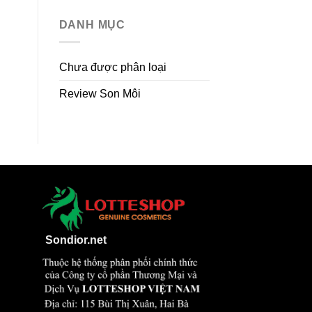
DANH MỤC
Chưa được phân loại
Review Son Môi
Sondior.net