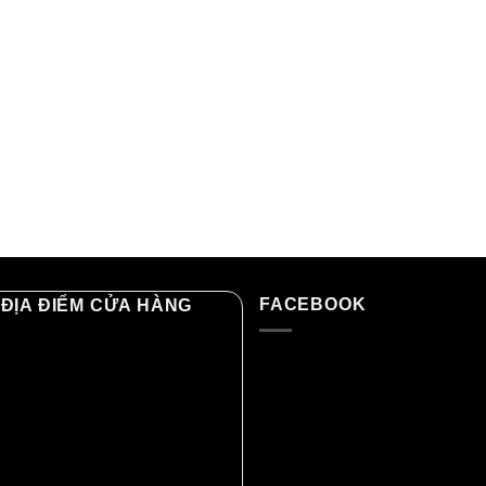
FACEBOOK
ĐỊA ĐIỂM CỬA HÀNG