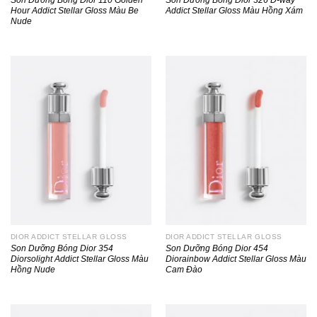
Hour Addict Stellar Gloss Màu Be
Addict Stellar Gloss Màu Hồng Xám
Nude
DIOR ADDICT STELLAR GLOSS
DIOR ADDICT STELLAR GLOSS
Son Dưỡng Bóng Dior 354
Son Dưỡng Bóng Dior 454
Diorsolight Addict Stellar Gloss Màu
Diorainbow Addict Stellar Gloss Màu
Hồng Nude
Cam Đào