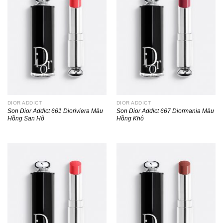
DIOR ADDICT
DIOR ADDICT
Son Dior Addict 661 Dioriviera Màu
Son Dior Addict 667 Diormania Màu
Hồng San Hô
Hồng Khô