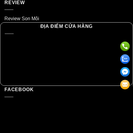
REVIEW
Review Son Môi
ĐỊA ĐIỂM CỬA HÀNG
FACEBOOK