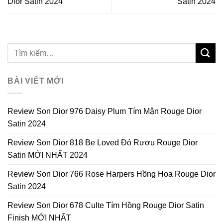
Dior Satin 2024
Satin 2024
BÀI VIẾT MỚI
Review Son Dior 976 Daisy Plum Tím Mận Rouge Dior
Satin 2024
Review Son Dior 818 Be Loved Đỏ Rượu Rouge Dior
Satin MỚI NHẤT 2024
Review Son Dior 766 Rose Harpers Hồng Hoa Rouge Dior
Satin 2024
Review Son Dior 678 Culte Tím Hồng Rouge Dior Satin
Finish MỚI NHẤT