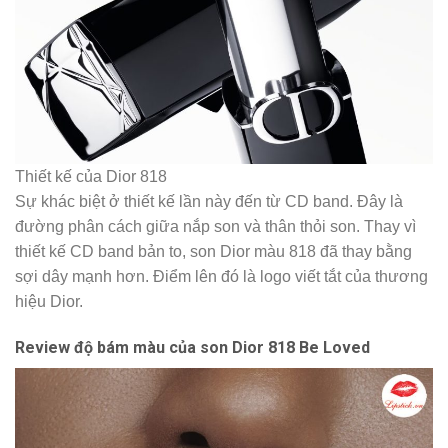
Thiết kế của Dior 818
Sự khác biệt ở thiết kế lần này đến từ CD band. Đây là
đường phân cách giữa nắp son và thân thỏi son. Thay vì
thiết kế CD band bản to, son Dior màu 818 đã thay bằng
sợi dây mạnh hơn. Điểm lên đó là logo viết tắt của thương
hiệu Dior.
Review độ bám màu của son Dior 818 Be Loved