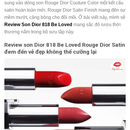
sung vào dòng son Rouge Dior Couture Color một kết cấu
satin hoàn toàn mới. Rouge Dior Satin Finish mang đến sự
mềm mướt, căng bóng cho đôi môi. Ở bài viết này, mình sẽ
Review Son Dior 818 Be Loved
mang sắc đỏ rượu thời
thượng nằm trong bộ sưu tập này.
Review son Dior 818 Be Loved Rouge Dior Satin
đem đến vẻ đẹp không thể cưỡng lại