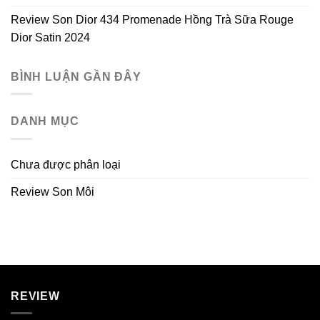
Review Son Dior 434 Promenade Hồng Trà Sữa Rouge
Dior Satin 2024
BÌNH LUẬN GẦN ĐÂY
DANH MỤC
Chưa được phân loại
Review Son Môi
REVIEW