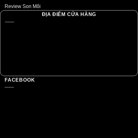
Review Son Môi
ĐỊA ĐIỂM CỬA HÀNG
FACEBOOK