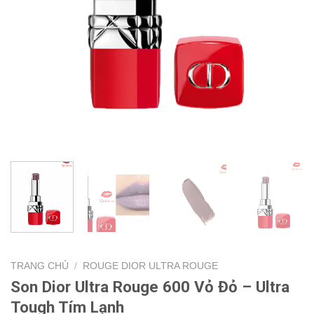
TRANG CHỦ
/
ROUGE DIOR ULTRA ROUGE
Son Dior Ultra Rouge 600 Vỏ Đỏ – Ultra
Tough Tím Lạnh