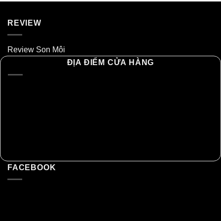
REVIEW
Review Son Môi
ĐỊA ĐIỂM CỬA HÀNG
FACEBOOK