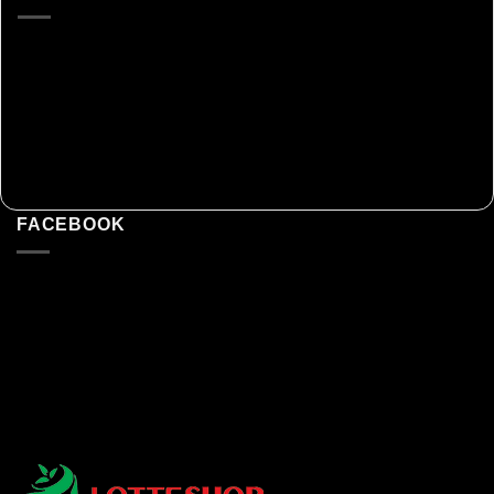
FACEBOOK