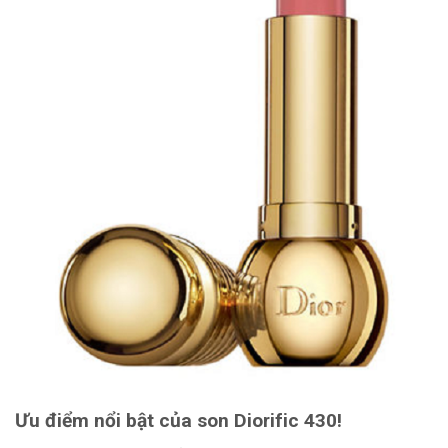
Ưu điểm nổi bật của son Diorific 430!