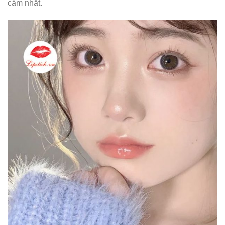
cảm nhất.