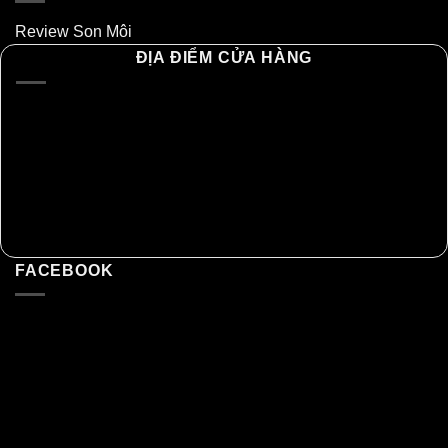
Review Son Môi
ĐỊA ĐIỂM CỬA HÀNG
FACEBOOK