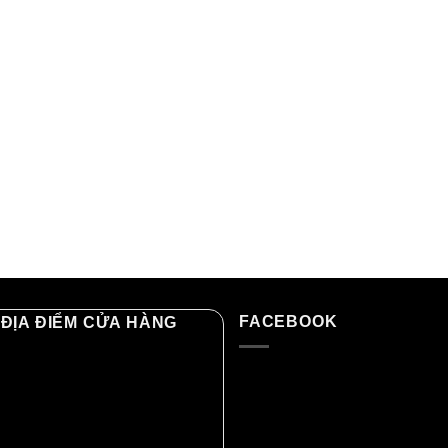
FACEBOOK
ĐỊA ĐIỂM CỬA HÀNG