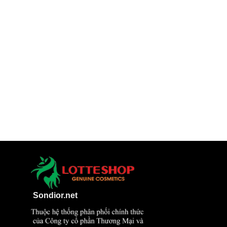
Sondior.net