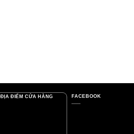
FACEBOOK
ĐỊA ĐIỂM CỬA HÀNG