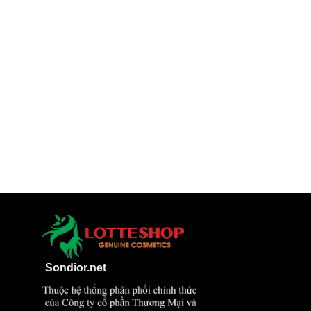
Sondior.net