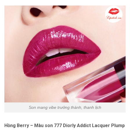
Son mang vibe trưởng thành, thanh lịch
Hồng Berry
– Màu son 777 Diorly Addict Lacquer Plump