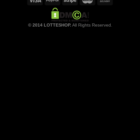
© 2014 LOTTESHOP.
All Rights Reserved.