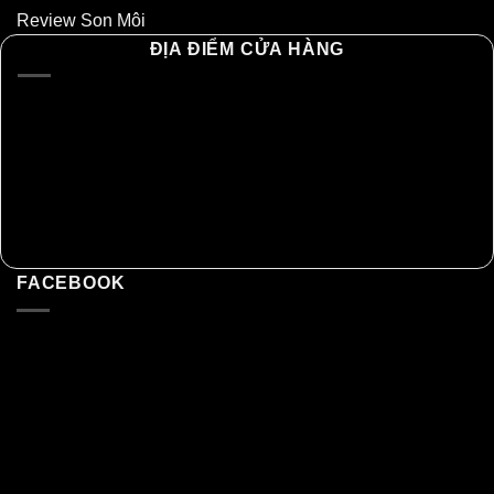
Review Son Môi
ĐỊA ĐIỂM CỬA HÀNG
FACEBOOK