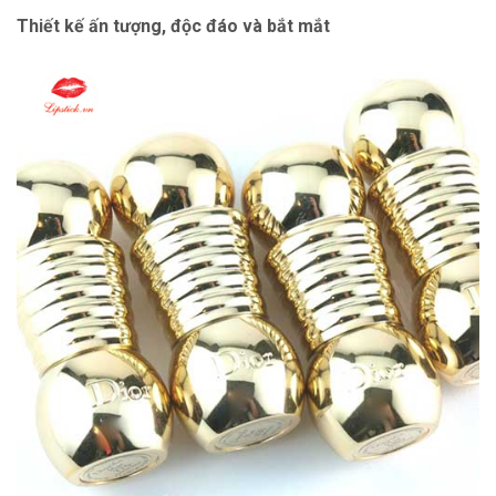
Thiết kế ấn tượng, độc đáo và bắt mắt