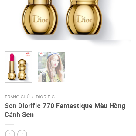
TRANG CHỦ
/
DIORIFIC
Son Diorific 770 Fantastique Màu Hồng
Cánh Sen