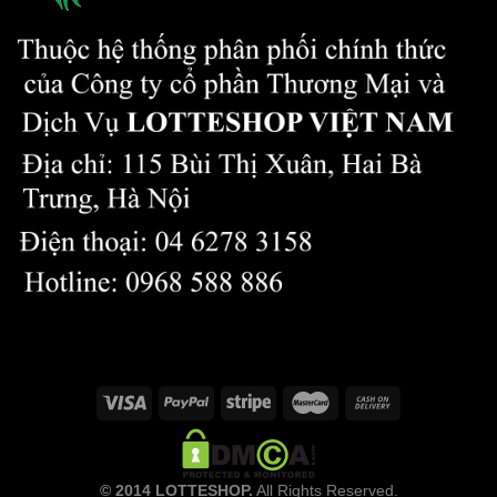
© 2014 LOTTESHOP.
All Rights Reserved.