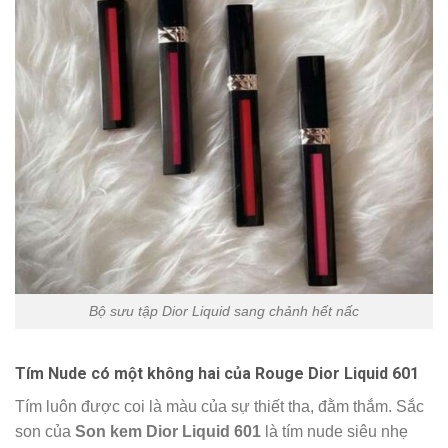
Bộ sưu tập Dior Liquid sang chảnh hết nấc
Tím Nude có một không hai của Rouge Dior Liquid 601
Tím luôn được coi là màu của sự thiết tha, đằm thắm. Sắc
son của
Son kem Dior Liquid 601
là tím nude siêu nhẹ