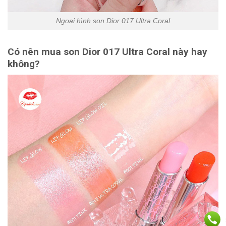
Ngoại hình son Dior 017 Ultra Coral
Có nên mua son Dior 017 Ultra Coral này hay
không?