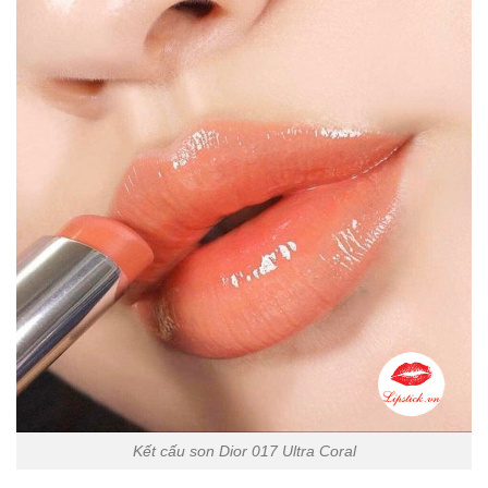
Kết cấu son Dior 017 Ultra Coral