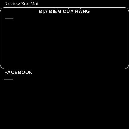
Review Son Môi
ĐỊA ĐIỂM CỬA HÀNG
FACEBOOK