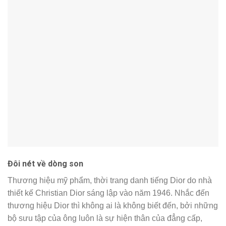
Đôi nét về dòng son
Thương hiệu mỹ phẩm, thời trang danh tiếng Dior do nhà
thiết kế Christian Dior sáng lập vào năm 1946. Nhắc đến
thương hiệu Dior thì không ai là không biết đến, bởi những
bộ sưu tập của ông luôn là sự hiện thân của đẳng cấp,