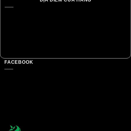
FACEBOOK